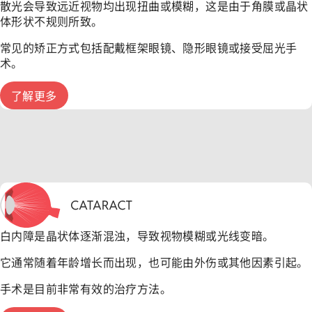
散光会导致远近视物均出现扭曲或模糊，这是由于角膜或晶状
体形状不规则所致。
常见的矫正方式包括配戴框架眼镜、隐形眼镜或接受屈光手
术。
了解更多
白内障是晶状体逐渐混浊，导致视物模糊或光线变暗。
它通常随着年龄增长而出现，也可能由外伤或其他因素引起。
手术是目前非常有效的治疗方法。