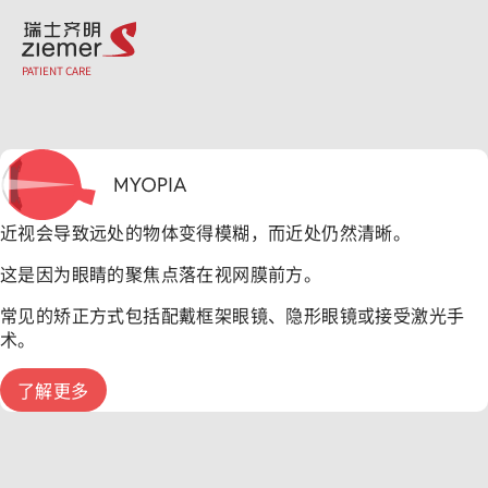
成因和治疗方法
PATIENT CARE
近视会导致远处的物体变得模糊，而近处仍然清晰。
这是因为眼睛的聚焦点落在视网膜前方。
常见的矫正方式包括配戴框架眼镜、隐形眼镜或接受激光手
术。
了解更多